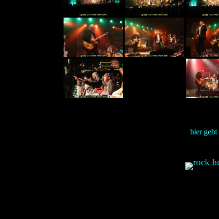
hier geht