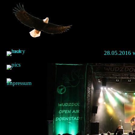
28.05.2016 w